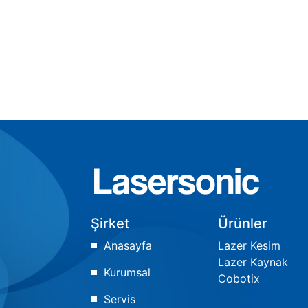
Şirket
Ürünler
Anasayfa
Lazer Kesim
Lazer Kaynak
Kurumsal
Cobotix
Servis