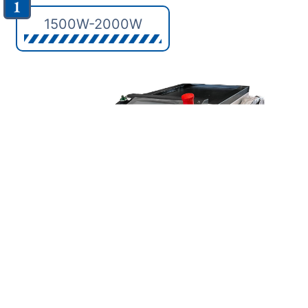
1500W-2000W