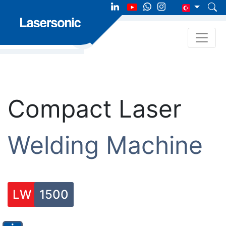
Compact Laser
Welding Machine
LW
1500