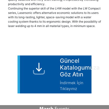
productivity and efficiency.
Continuing the superior skill of the LHW model with the LW Compact
series, Lasersonic offers alternative economic solutions to its users
with its long-lasting, lighter, space-saving model with a water
cooling system thanks to its ergonomic design. With the possibility of
laser welding up to 4 mm in all material types, in minimum space.
Güncel
Katalogumuza
Göz Atın
İndirmek İçin
Tıklayınız