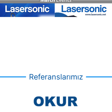
Referanslarımız